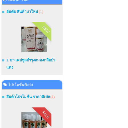
อันดับ สินค้ามาใหม่
(1)
NEW
1. ยาแคปซูลบำรุงสมองกลีบบัว
แดง
โปรโมชั่นพิเศษ
สินค้าโปรโมชั่น-ราคาพิเศษ
(4)
SALE