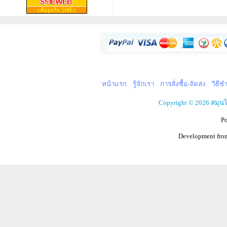
หน้าแรก
รู้จักเรา
การสั่งซื้อ-จัดส่ง
วิธีช
Copyright © 2026 สมุน
P
Development fr