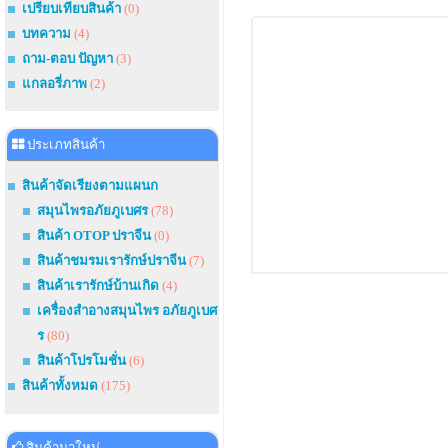
เปรียบเทียบสินค้า
(0)
บทความ
(4)
ถาม-ตอบ ปัญหา
(3)
แกลอรี่ภาพ
(2)
ประเภทสินค้า
สินค้าจัดเรียงตามแผนก
สมุนไพรอภัยภูเบศร
(78)
สินค้า OTOP ปราจีน
(0)
สินค้าชมรมเรารักษ์ปราจีน
(7)
สินค้าเรารักษ์บ้านเกิด
(4)
เครื่องสำอางสมุนไพร อภัยภูเบศ
ร
(80)
สินค้าโปรโมชั่น
(6)
สินค้าทั้งหมด
(175)
สินค้ามาใหม่