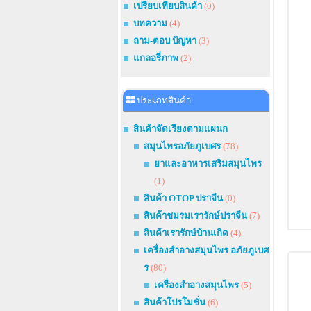
เปรียบเทียบสินค้า
(0)
บทความ
(4)
ถาม-ตอบ ปัญหา
(3)
แกลอรี่ภาพ
(2)
ประเภทสินค้า
สินค้าจัดเรียงตามแผนก
สมุนไพรอภัยภูเบศร
(78)
ยาและอาหารเสริมสมุนไพร
(1)
สินค้า OTOP ปราจีน
(0)
สินค้าชมรมเรารักษ์ปราจีน
(7)
สินค้าเรารักษ์บ้านเกิด
(4)
เครื่องสำอางสมุนไพร อภัยภูเบศ
ร
(80)
เครื่องสำอางสมุนไพร
(5)
สินค้าโปรโมชั่น
(6)