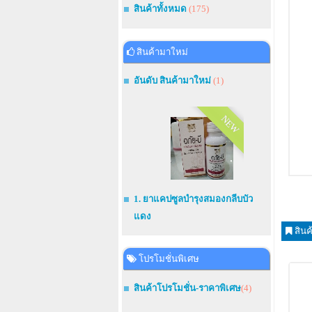
สินค้าทั้งหมด
(175)
สินค้ามาใหม่
อันดับ สินค้ามาใหม่
(1)
NEW
1. ยาแคปซูลบำรุงสมองกลีบบัว
แดง
สินค
โปรโมชั่นพิเศษ
สินค้าโปรโมชั่น-ราคาพิเศษ
(4)