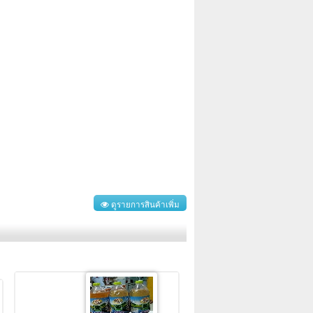
ดูรายการสินค้าเพิ่ม