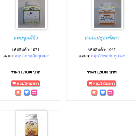
แคปซูลดีบัว
ยาแคปซูลตรีผลา
รหัสสินค้า: 1071
รหัสสินค้า: 1067
แผนก:
สมุนไพรอภัยภูเบศร
แผนก:
สมุนไพรอภัยภูเบศร
ราคา 170.00 บาท
ราคา 120.00 บาท