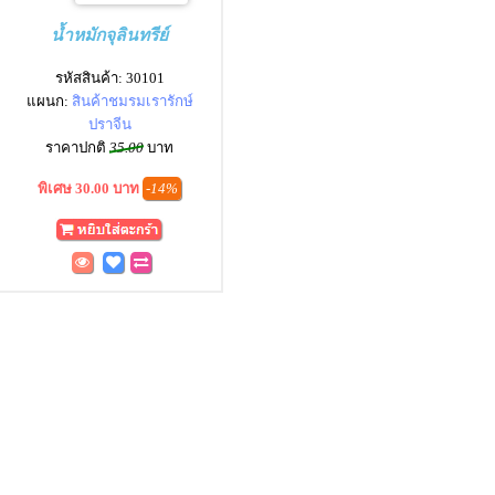
น้ำหมักจุลินทรีย์
รหัสสินค้า: 30101
แผนก:
สินค้าชมรมเรารักษ์
ปราจีน
ราคาปกติ
35.00
บาท
พิเศษ 30.00 บาท
-14%