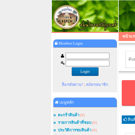
หน้าแร
Member Login
ลืมรหัสผ่าน?
|
สมัครสมาชิก
เมนูหลัก
ตะกร้าสินค้า
(0)
สิน
รายการสินค้าที่ชอบ
(0)
ประวัติการชมสินค้า
(0)