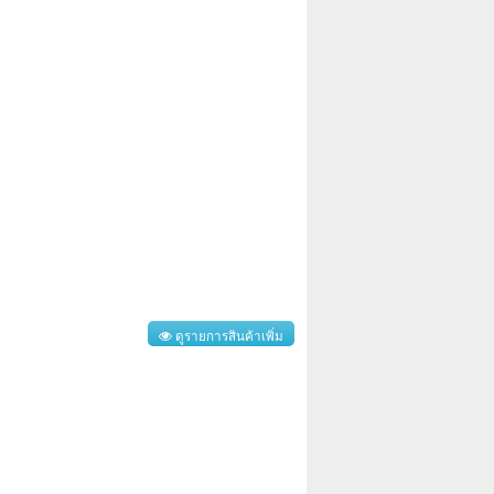
ดูรายการสินค้าเพิ่ม