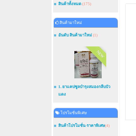
สินค้าทั้งหมด
(175)
สินค้ามาใหม่
อันดับ สินค้ามาใหม่
(1)
NEW
1. ยาแคปซูลบำรุงสมองกลีบบัว
แดง
โปรโมชั่นพิเศษ
สินค้าโปรโมชั่น-ราคาพิเศษ
(4)