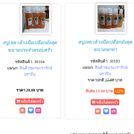
สบู่เหลวล้างมือเปลือกมังคุด
สบู่เหลวล้างมือเปลือกมังคุด
ขนาดพกพา
ขนาดประจำครอบครัว
รหัสสินค้า: 30103
รหัสสินค้า: 30104
แผนก:
สินค้าชมรมเรารักษ์
แผนก:
สินค้าชมรมเรารักษ์
ปราจีน
ปราจีน
ราคาปกติ
17.00
บาท
ราคา 20.00 บาท
พิเศษ 15.00 บาท
-12%