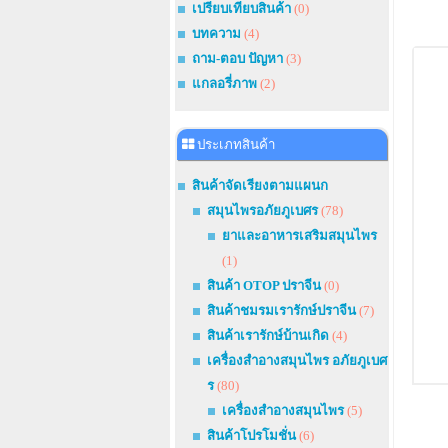
เปรียบเทียบสินค้า
(0)
บทความ
(4)
ถาม-ตอบ ปัญหา
(3)
แกลอรี่ภาพ
(2)
ประเภทสินค้า
สินค้าจัดเรียงตามแผนก
สมุนไพรอภัยภูเบศร
(78)
ยาและอาหารเสริมสมุนไพร
(1)
สินค้า OTOP ปราจีน
(0)
สินค้าชมรมเรารักษ์ปราจีน
(7)
สินค้าเรารักษ์บ้านเกิด
(4)
เครื่องสำอางสมุนไพร อภัยภูเบศ
ร
(80)
เครื่องสำอางสมุนไพร
(5)
สินค้าโปรโมชั่น
(6)