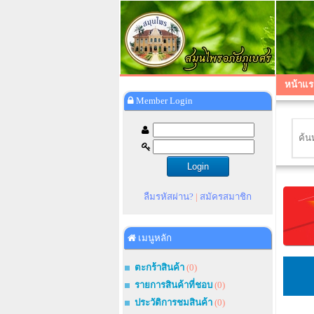
หน้าแร
Member Login
ลืมรหัสผ่าน?
|
สมัครสมาชิก
เมนูหลัก
ตะกร้าสินค้า
(0)
รายการสินค้าที่ชอบ
(0)
ประวัติการชมสินค้า
(0)