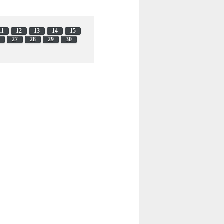
11
12
13
14
15
27
28
29
30