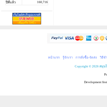
160,716
ปีที่แล้ว
หน้าแรก
รู้จักเรา
การสั่งซื้อ-จัดส่ง
วิธีช
Copyright © 2026 สมุน
P
Development fr