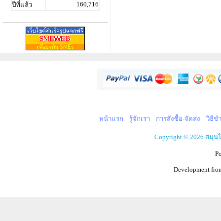
160,716
ปีที่แล้ว
หน้าแรก
รู้จักเรา
การสั่งซื้อ-จัดส่ง
วิธีช
Copyright © 2026 สมุน
P
Development fr