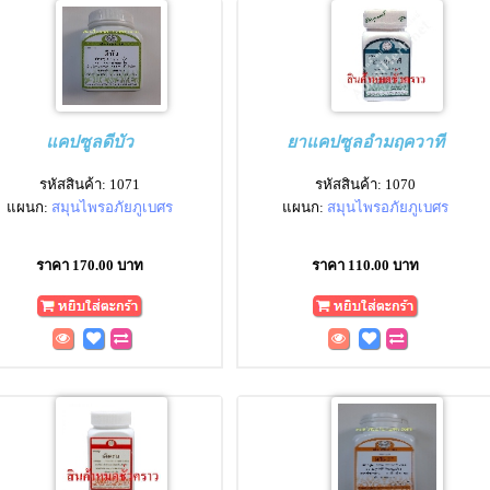
แคปซูลดีบัว
ยาแคปซูลอำมฤควาที
รหัสสินค้า: 1071
รหัสสินค้า: 1070
แผนก:
สมุนไพรอภัยภูเบศร
แผนก:
สมุนไพรอภัยภูเบศร
ราคา 170.00 บาท
ราคา 110.00 บาท