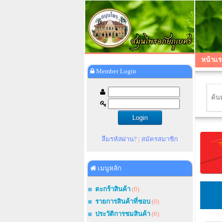
หน้าแร
Member Login
ลืมรหัสผ่าน?
|
สมัครสมาชิก
เมนูหลัก
ตะกร้าสินค้า
(0)
รายการสินค้าที่ชอบ
(0)
ประวัติการชมสินค้า
(0)