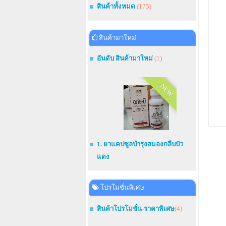
สินค้าทั้งหมด
(175)
สินค้ามาใหม่
อันดับ สินค้ามาใหม่
(1)
NEW
1. ยาแคปซูลบำรุงสมองกลีบบัว
แดง
โปรโมชั่นพิเศษ
สินค้าโปรโมชั่น-ราคาพิเศษ
(4)