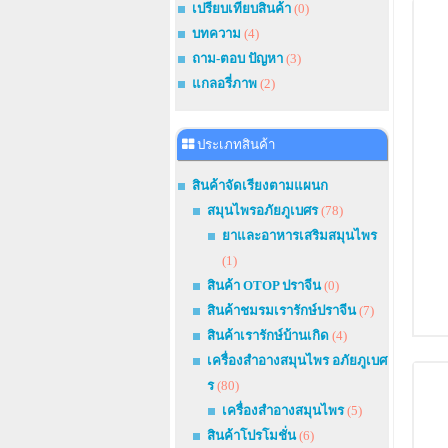
เปรียบเทียบสินค้า
(0)
บทความ
(4)
ถาม-ตอบ ปัญหา
(3)
แกลอรี่ภาพ
(2)
ประเภทสินค้า
สินค้าจัดเรียงตามแผนก
สมุนไพรอภัยภูเบศร
(78)
ยาและอาหารเสริมสมุนไพร
(1)
สินค้า OTOP ปราจีน
(0)
สินค้าชมรมเรารักษ์ปราจีน
(7)
สินค้าเรารักษ์บ้านเกิด
(4)
เครื่องสำอางสมุนไพร อภัยภูเบศ
ร
(80)
เครื่องสำอางสมุนไพร
(5)
สินค้าโปรโมชั่น
(6)