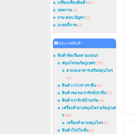
เปรียบเทียบสินค้า
(0)
บทความ
(4)
ถาม-ตอบ ปัญหา
(3)
แกลอรี่ภาพ
(2)
ประเภทสินค้า
สินค้าจัดเรียงตามแผนก
สมุนไพรอภัยภูเบศร
(78)
ยาและอาหารเสริมสมุนไพร
(1)
สินค้า OTOP ปราจีน
(0)
สินค้าชมรมเรารักษ์ปราจีน
(7)
สินค้าเรารักษ์บ้านเกิด
(4)
เครื่องสำอางสมุนไพร อภัยภูเบศ
ร
(80)
เครื่องสำอางสมุนไพร
(5)
สินค้าโปรโมชั่น
(6)