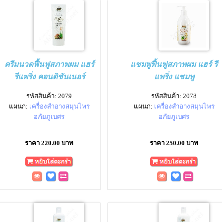
ครีมนวดฟื้นฟูสภาพผม แฮร์
แชมพูฟื้นฟูสภาพผม แฮร์ รี
รีแพริ่ง คอนดิชันเนอร์
แพริ่ง แชมพู
รหัสสินค้า: 2079
รหัสสินค้า: 2078
แผนก:
เครื่องสำอางสมุนไพร
แผนก:
เครื่องสำอางสมุนไพร
อภัยภูเบศร
อภัยภูเบศร
ราคา 220.00 บาท
ราคา 250.00 บาท