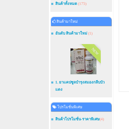
สินค้าทั้งหมด
(175)
สินค้ามาใหม่
อันดับ สินค้ามาใหม่
(1)
NEW
1. ยาแคปซูลบำรุงสมองกลีบบัว
แดง
โปรโมชั่นพิเศษ
สินค้าโปรโมชั่น-ราคาพิเศษ
(4)