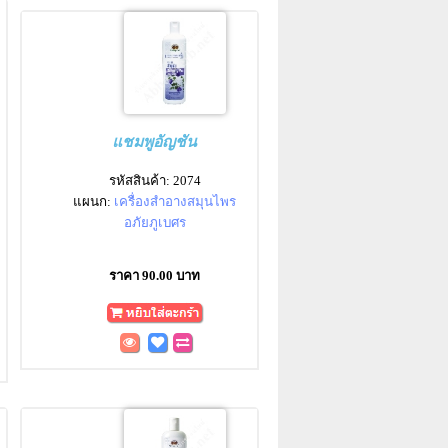
แชมพูอัญชัน
รหัสสินค้า: 2074
แผนก:
เครื่องสำอางสมุนไพร
อภัยภูเบศร
ราคา 90.00 บาท