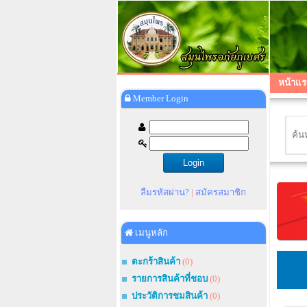
หน้าแร
Member Login
ลืมรหัสผ่าน?
|
สมัครสมาชิก
เมนูหลัก
ตะกร้าสินค้า
(0)
รายการสินค้าที่ชอบ
(0)
ประวัติการชมสินค้า
(0)