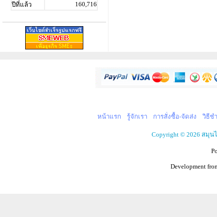
160,716
ปีที่แล้ว
หน้าแรก
รู้จักเรา
การสั่งซื้อ-จัดส่ง
วิธีช
Copyright © 2026 สมุน
P
Development fr