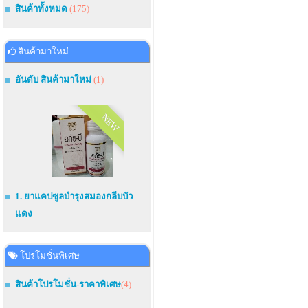
สินค้าทั้งหมด
(175)
สินค้ามาใหม่
อันดับ สินค้ามาใหม่
(1)
NEW
1. ยาแคปซูลบำรุงสมองกลีบบัว
แดง
โปรโมชั่นพิเศษ
สินค้าโปรโมชั่น-ราคาพิเศษ
(4)