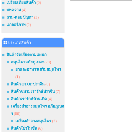
เปรียบเทียบสินค้า
(0)
บทความ
(4)
ถาม-ตอบ ปัญหา
(3)
แกลอรี่ภาพ
(2)
ประเภทสินค้า
สินค้าจัดเรียงตามแผนก
สมุนไพรอภัยภูเบศร
(78)
ยาและอาหารเสริมสมุนไพร
(1)
สินค้า OTOP ปราจีน
(0)
สินค้าชมรมเรารักษ์ปราจีน
(7)
สินค้าเรารักษ์บ้านเกิด
(4)
เครื่องสำอางสมุนไพร อภัยภูเบศ
ร
(80)
เครื่องสำอางสมุนไพร
(5)
สินค้าโปรโมชั่น
(6)