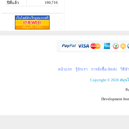
160,716
ปีที่แล้ว
หน้าแรก
รู้จักเรา
การสั่งซื้อ-จัดส่ง
วิธีช
Copyright © 2026 สมุน
P
Development fr