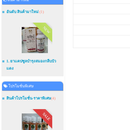
อันดับ สินค้ามาใหม่
(1)
NEW
1. ยาแคปซูลบำรุงสมองกลีบบัว
แดง
โปรโมชั่นพิเศษ
สินค้าโปรโมชั่น-ราคาพิเศษ
(4)
SALE