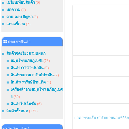
เปรียบเทียบสินค้า
(0)
บทความ
(4)
ถาม-ตอบ ปัญหา
(3)
แกลอรี่ภาพ
(2)
ประเภทสินค้า
สินค้าจัดเรียงตามแผนก
สมุนไพรอภัยภูเบศร
(78)
สินค้า OTOP ปราจีน
(0)
สินค้าชมรมเรารักษ์ปราจีน
(7)
สินค้าเรารักษ์บ้านเกิด
(4)
เครื่องสำอางสมุนไพร อภัยภูเบศ
ร
(80)
สินค้าโปรโมชั่น
(6)
สินค้าทั้งหมด
(175)
ยาทาพระเส้น ตำรับยาขนานที่58จ
สินค้ามาใหม่