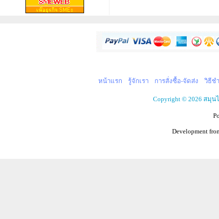
หน้าแรก
รู้จักเรา
การสั่งซื้อ-จัดส่ง
วิธีช
Copyright © 2026 สมุน
P
Development fr