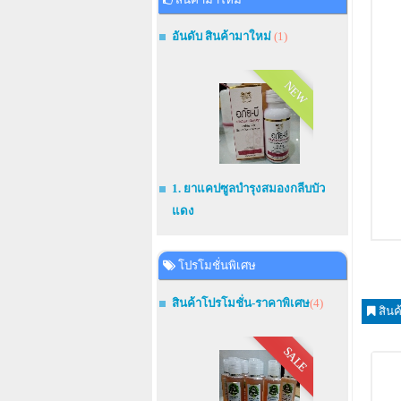
อันดับ สินค้ามาใหม่
(1)
NEW
1. ยาแคปซูลบำรุงสมองกลีบบัว
แดง
โปรโมชั่นพิเศษ
สินค้าโปรโมชั่น-ราคาพิเศษ
(4)
สินค
SALE