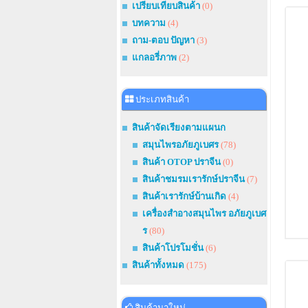
เปรียบเทียบสินค้า
(0)
บทความ
(4)
ถาม-ตอบ ปัญหา
(3)
แกลอรี่ภาพ
(2)
ประเภทสินค้า
สินค้าจัดเรียงตามแผนก
สมุนไพรอภัยภูเบศร
(78)
สินค้า OTOP ปราจีน
(0)
สินค้าชมรมเรารักษ์ปราจีน
(7)
สินค้าเรารักษ์บ้านเกิด
(4)
เครื่องสำอางสมุนไพร อภัยภูเบศ
ร
(80)
สินค้าโปรโมชั่น
(6)
สินค้าทั้งหมด
(175)
สินค้ามาใหม่