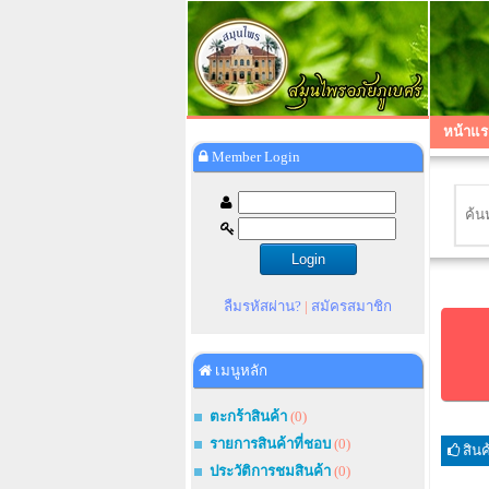
หน้าแร
Member Login
ลืมรหัสผ่าน?
|
สมัครสมาชิก
เมนูหลัก
ตะกร้าสินค้า
(0)
รายการสินค้าที่ชอบ
(0)
สิน
ประวัติการชมสินค้า
(0)