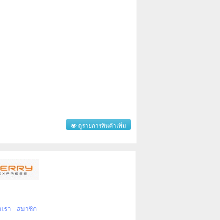
ดูรายการสินค้าเพิ่ม
อเรา
สมาชิก