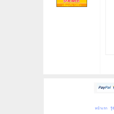
หน้าแรก
รู้