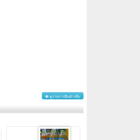
ดูรายการสินค้าเพิ่ม