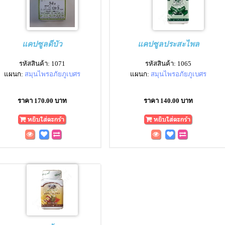
แคปซูลดีบัว
แคปซูลประสะไพล
รหัสสินค้า: 1071
รหัสสินค้า: 1065
แผนก:
สมุนไพรอภัยภูเบศร
แผนก:
สมุนไพรอภัยภูเบศร
ราคา 170.00 บาท
ราคา 140.00 บาท