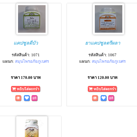
แคปซูลดีบัว
ยาแคปซูลตรีผลา
รหัสสินค้า: 1071
รหัสสินค้า: 1067
แผนก:
สมุนไพรอภัยภูเบศร
แผนก:
สมุนไพรอภัยภูเบศร
ราคา 170.00 บาท
ราคา 120.00 บาท