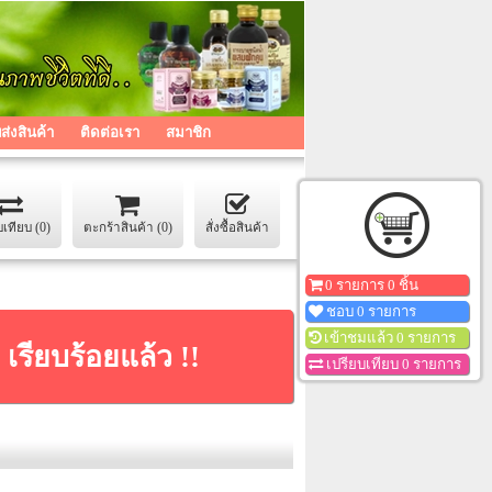
่งสินค้า
ติดต่อเรา
สมาชิก
บเทียบ (0)
ตะกร้าสินค้า (0)
สั่งซื้อสินค้า
0 รายการ 0 ชิ้น
ชอบ 0 รายการ
เข้าชมแล้ว 0 รายการ
เรียบร้อยแล้ว !!
เปรียบเทียบ 0 รายการ