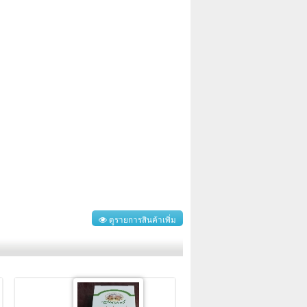
ดูรายการสินค้าเพิ่ม