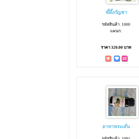
ขี้ผึ้งกัญชา
รหัสสินค้า: 1000
แผนก:
ราคา 320.00 บาท
ยาทาพระเส้น
รหัสสินค้า: 1091