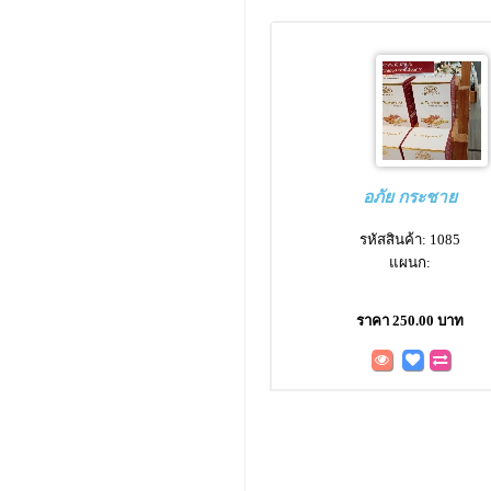
อภัย กระชาย
รหัสสินค้า: 1085
แผนก:
ราคา 250.00 บาท