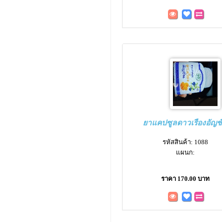
ยาแคปซูลดาวเรืองอัญช
รหัสสินค้า: 1088
แผนก:
ราคา 170.00 บาท