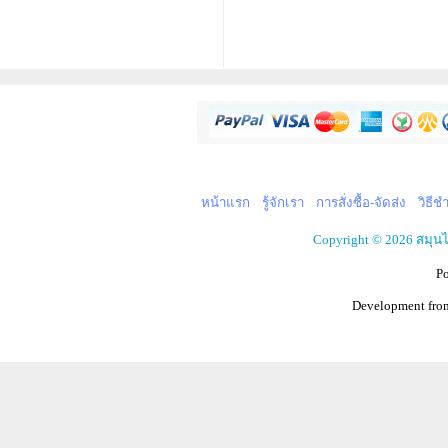
หน้าแรก
รู้จักเรา
การสั่งซื้อ-จัดส่ง
วิธีช
Copyright © 2026 สมุน
P
Development fr