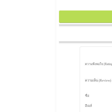
ความพึงพอใจ (Rating
ความเห็น (Review)
ชื่อ
อีเมล์