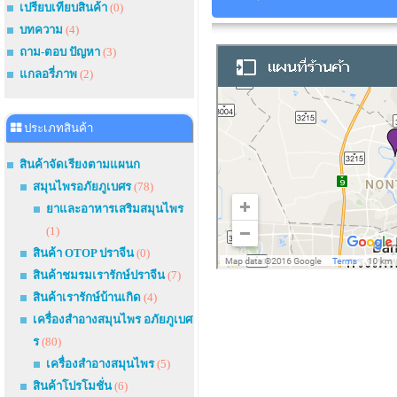
เปรียบเทียบสินค้า
(0)
บทความ
(4)
ถาม-ตอบ ปัญหา
(3)
แกลอรี่ภาพ
(2)
ประเภทสินค้า
สินค้าจัดเรียงตามแผนก
สมุนไพรอภัยภูเบศร
(78)
ยาและอาหารเสริมสมุนไพร
(1)
สินค้า OTOP ปราจีน
(0)
สินค้าชมรมเรารักษ์ปราจีน
(7)
สินค้าเรารักษ์บ้านเกิด
(4)
เครื่องสำอางสมุนไพร อภัยภูเบศ
ร
(80)
เครื่องสำอางสมุนไพร
(5)
สินค้าโปรโมชั่น
(6)