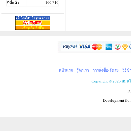
160,716
ปีที่แล้ว
หน้าแรก
รู้จักเรา
การสั่งซื้อ-จัดส่ง
วิธีช
Copyright © 2026 สมุน
P
Development fr