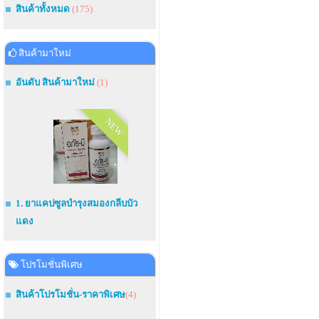
สินค้าทั้งหมด
(175)
สินค้ามาใหม่
อันดับ สินค้ามาใหม่
(1)
NEW
1. ยาแคปซูลบำรุงสมองกลีบบัว
แดง
โปรโมชั่นพิเศษ
สินค้าโปรโมชั่น-ราคาพิเศษ
(4)