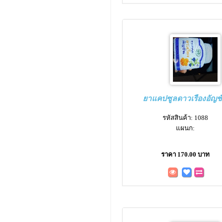
ยาแคปซูลดาวเรืองอัญช
รหัสสินค้า: 1088
แผนก:
ราคา 170.00 บาท