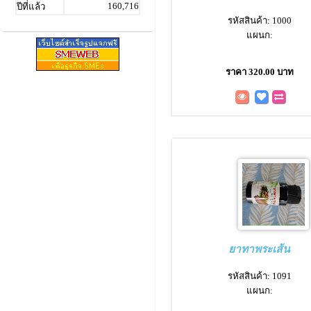
160,716
ปีที่แล้ว
รหัสสินค้า: 1000
แผนก:
ราคา 320.00 บาท
ยาทาพระเส้น
รหัสสินค้า: 1091
แผนก: