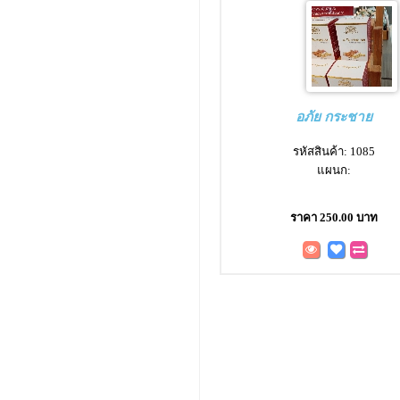
อภัย กระชาย
รหัสสินค้า: 1085
แผนก:
ราคา 250.00 บาท