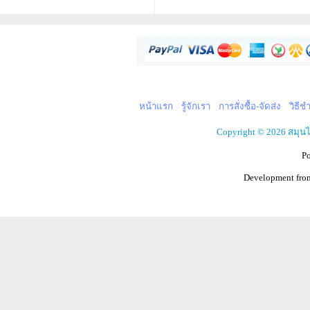
หน้าแรก
รู้จักเรา
การสั่งซื้อ-จัดส่ง
วิธีช
Copyright © 2026 สมุน
P
Development fr