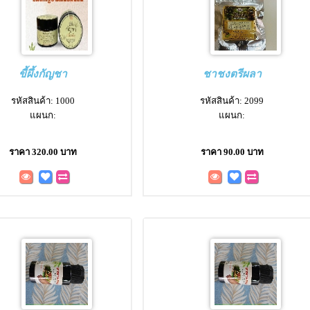
ขี้ผึ้งกัญชา
ชาชงตรีผลา
รหัสสินค้า: 1000
รหัสสินค้า: 2099
แผนก:
แผนก:
ราคา 320.00 บาท
ราคา 90.00 บาท