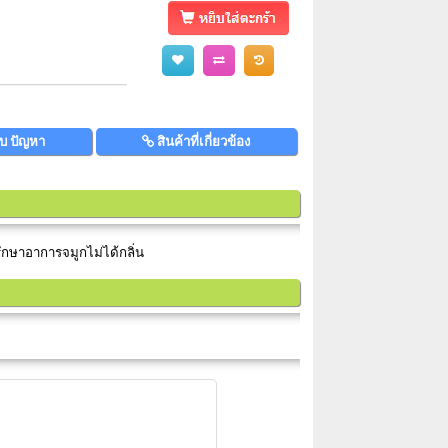
บ ปัญหา
สินค้าที่เกี่ยวข้อง
กษาอาการจมูกไม่ได้กลิ่น