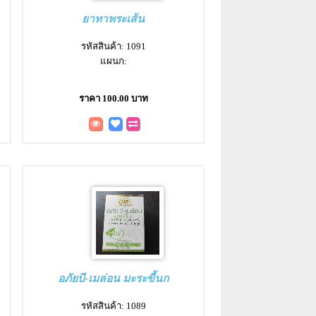
ยาทาพระเส้น
รหัสสินค้า: 1091
แผนก:
ราคา 100.00 บาท
อภัยบี-เมล่อน มะระขี้นก
รหัสสินค้า: 1089