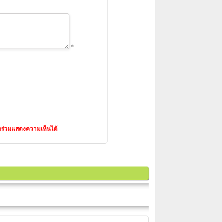
*
ารถร่วมแสดงความเห็นได้