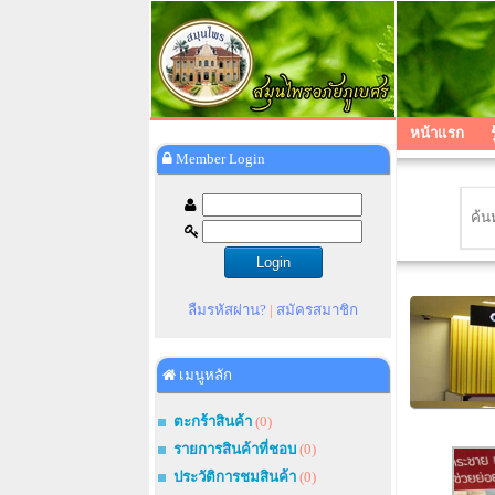
หน้าแรก
Member Login
ลืมรหัสผ่าน?
|
สมัครสมาชิก
เมนูหลัก
ตะกร้าสินค้า
(0)
รายการสินค้าที่ชอบ
(0)
ประวัติการชมสินค้า
(0)