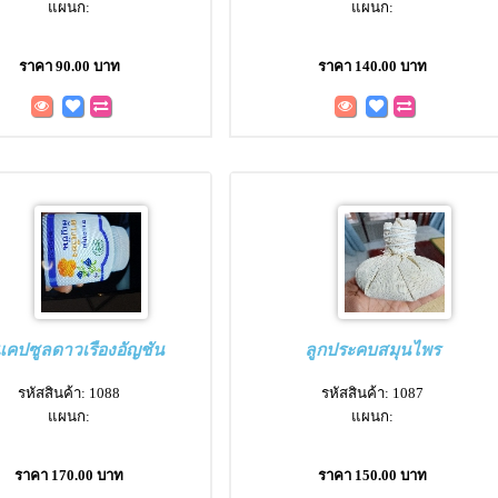
แผนก:
แผนก:
ราคา 90.00 บาท
ราคา 140.00 บาท
คปซูลดาวเรืองอัญชัน
ลูกประคบสมุนไพร
รหัสสินค้า: 1088
รหัสสินค้า: 1087
แผนก:
แผนก:
ราคา 170.00 บาท
ราคา 150.00 บาท