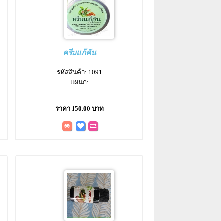
ครีมแก้คัน
รหัสสินค้า: 1091
แผนก:
ราคา 150.00 บาท