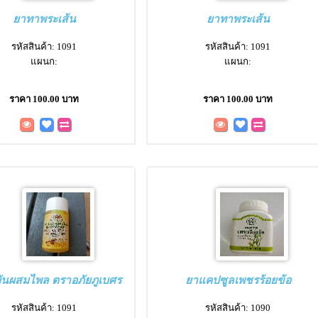
ยาทาพระเส้น
ยาทาพระเส้น
รหัสสินค้า: 1091
รหัสสินค้า: 1091
แผนก:
แผนก:
ราคา 100.00 บาท
ราคา 100.00 บาท
ันผสมไพล ตราอภัยภูเบศร
ยาแคปซูลเพชรร้อยข้อ
รหัสสินค้า: 1091
รหัสสินค้า: 1090