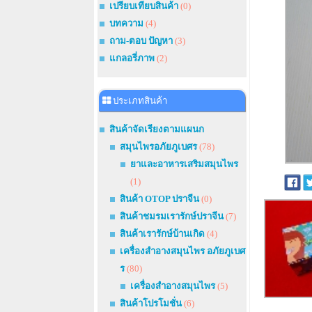
เปรียบเทียบสินค้า
(0)
บทความ
(4)
ถาม-ตอบ ปัญหา
(3)
แกลอรี่ภาพ
(2)
ประเภทสินค้า
สินค้าจัดเรียงตามแผนก
สมุนไพรอภัยภูเบศร
(78)
ยาและอาหารเสริมสมุนไพร
(1)
สินค้า OTOP ปราจีน
(0)
สินค้าชมรมเรารักษ์ปราจีน
(7)
สินค้าเรารักษ์บ้านเกิด
(4)
เครื่องสำอางสมุนไพร อภัยภูเบศ
ร
(80)
เครื่องสำอางสมุนไพร
(5)
สินค้าโปรโมชั่น
(6)