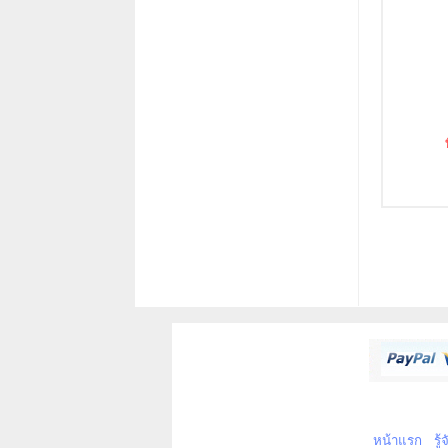
หน้าแรก
รู้