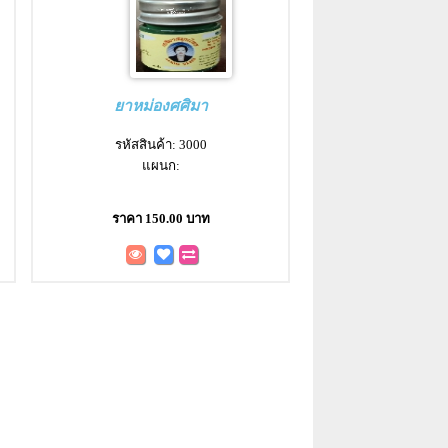
ยาหม่องศศิมา
รหัสสินค้า: 3000
แผนก:
ราคา 150.00 บาท