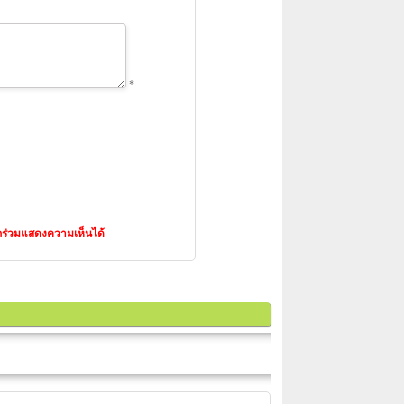
*
ารถร่วมแสดงความเห็นได้