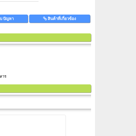
บ ปัญหา
สินค้าที่เกี่ยวข้อง
าหาร