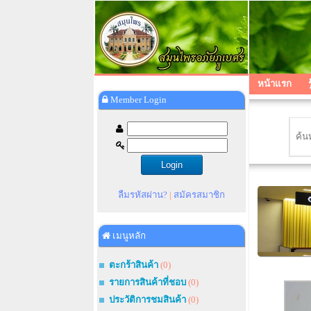
หน้าแรก
Member Login
ลืมรหัสผ่าน?
|
สมัครสมาชิก
เมนูหลัก
ตะกร้าสินค้า
(0)
รายการสินค้าที่ชอบ
(0)
ประวัติการชมสินค้า
(0)