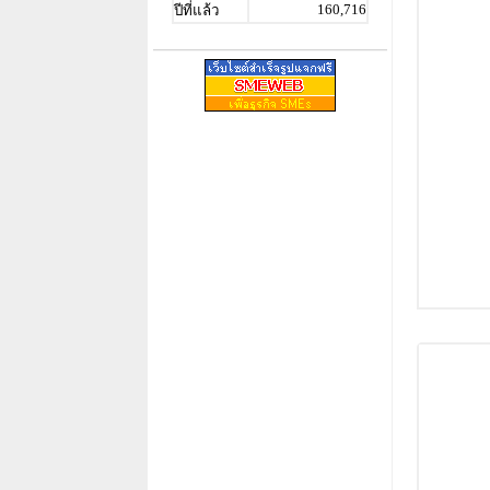
160,716
ปีที่แล้ว