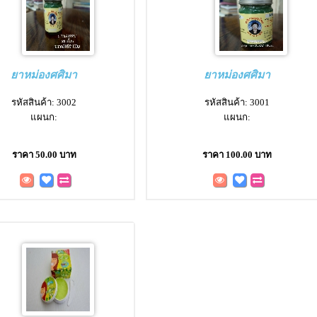
ยาหม่องศศิมา
ยาหม่องศศิมา
รหัสสินค้า: 3002
รหัสสินค้า: 3001
แผนก:
แผนก:
ราคา 50.00 บาท
ราคา 100.00 บาท