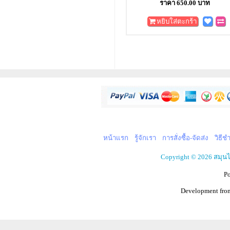
ราคา 650.00 บาท
หยิบใส่ตะกร้า
หน้าแรก
รู้จักเรา
การสั่งซื้อ-จัดส่ง
วิธีช
Copyright © 2026 สมุน
P
Development fr