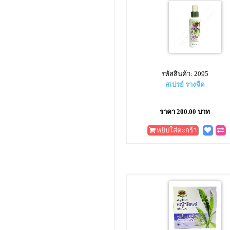
รหัสสินค้า: 2095
สเปรย์ รางจืด
ราคา 200.00 บาท
หยิบใส่ตะกร้า