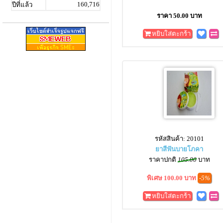
160,716
ปีที่แล้ว
ราคา 50.00 บาท
หยิบใส่ตะกร้า
รหัสสินค้า: 20101
ยาสีฟันบายโภคา
ราคาปกติ
105.00
บาท
พิเศษ 100.00 บาท
-5%
หยิบใส่ตะกร้า